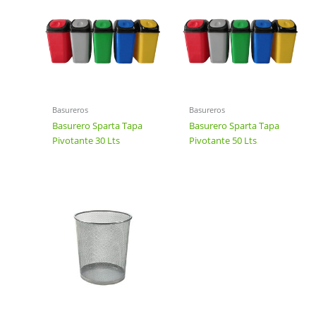
Basureros
Basureros
Basurero Sparta Tapa
Basurero Sparta Tapa
Pivotante 30 Lts
Pivotante 50 Lts