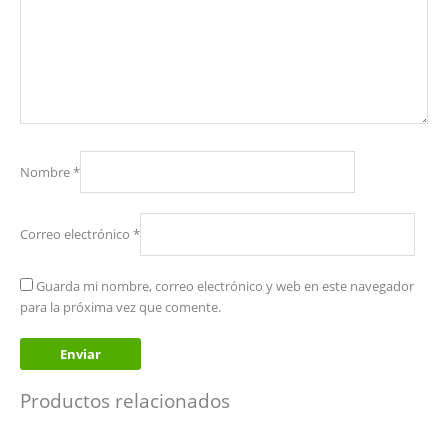
Nombre
*
Correo electrónico
*
Guarda mi nombre, correo electrónico y web en este navegador
para la próxima vez que comente.
Productos relacionados