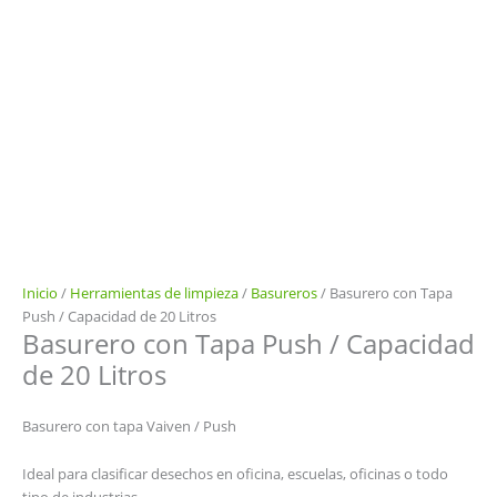
Inicio
/
Herramientas de limpieza
/
Basureros
/ Basurero con Tapa
Push / Capacidad de 20 Litros
Basurero con Tapa Push / Capacidad
de 20 Litros
Basurero con tapa Vaiven / Push
Ideal para clasificar desechos en oficina, escuelas, oficinas o todo