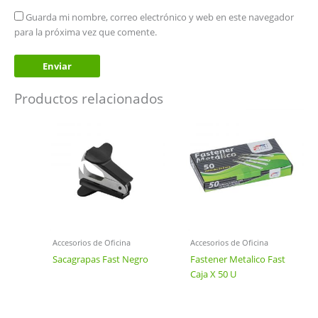
Guarda mi nombre, correo electrónico y web en este navegador
para la próxima vez que comente.
Productos relacionados
Accesorios de Oficina
Accesorios de Oficina
Sacagrapas Fast Negro
Fastener Metalico Fast
Caja X 50 U