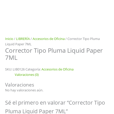
Inicio
/
LIBRERÍA
/
Accesorios de Oficina
/ Corrector Tipo Pluma
Liquid Paper 7ML
Corrector Tipo Pluma Liquid Paper
7ML
SKU:
LIB0126
Categoría:
Accesorios de Oficina
Valoraciones (0)
Valoraciones
No hay valoraciones aún.
Sé el primero en valorar “Corrector Tipo
Pluma Liquid Paper 7ML”