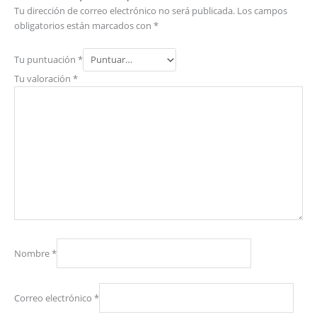
Tu dirección de correo electrónico no será publicada.
Los campos
obligatorios están marcados con
*
Tu puntuación
*
Tu valoración
*
Nombre
*
Correo electrónico
*